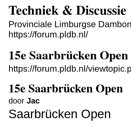
Techniek & Discussie
Provinciale Limburgse Dambo
https://forum.pldb.nl/
15e Saarbrücken Open
https://forum.pldb.nl/viewtopi
15e Saarbrücken Open
door
Jac
Saarbrücken Open