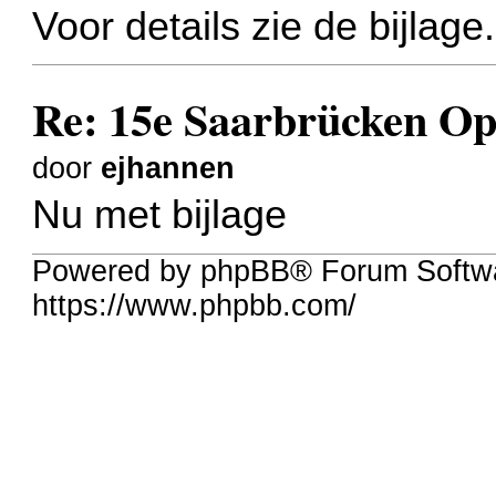
Voor details zie de bijlage.
Re: 15e Saarbrücken O
door
ejhannen
Nu met bijlage
Powered by phpBB® Forum Softwa
https://www.phpbb.com/