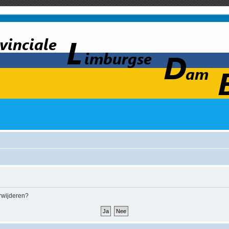
erwijderen?