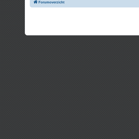
Forumoverzicht