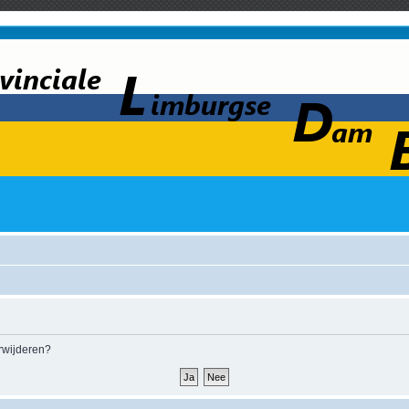
erwijderen?