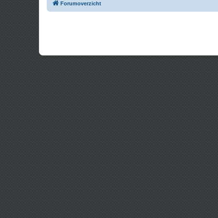
Forumoverzicht