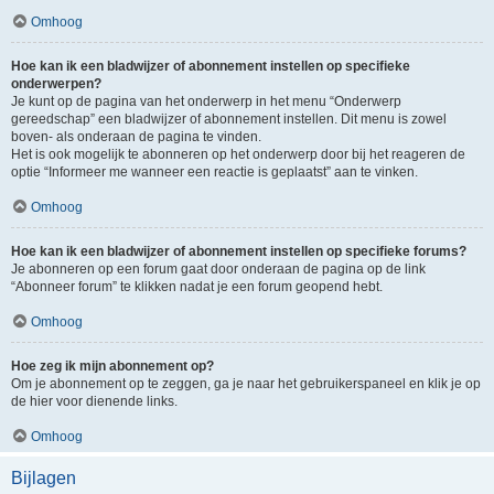
Omhoog
Hoe kan ik een bladwijzer of abonnement instellen op specifieke
onderwerpen?
Je kunt op de pagina van het onderwerp in het menu “Onderwerp
gereedschap” een bladwijzer of abonnement instellen. Dit menu is zowel
boven- als onderaan de pagina te vinden.
Het is ook mogelijk te abonneren op het onderwerp door bij het reageren de
optie “Informeer me wanneer een reactie is geplaatst” aan te vinken.
Omhoog
Hoe kan ik een bladwijzer of abonnement instellen op specifieke forums?
Je abonneren op een forum gaat door onderaan de pagina op de link
“Abonneer forum” te klikken nadat je een forum geopend hebt.
Omhoog
Hoe zeg ik mijn abonnement op?
Om je abonnement op te zeggen, ga je naar het gebruikerspaneel en klik je op
de hier voor dienende links.
Omhoog
Bijlagen