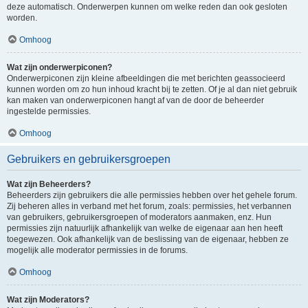
deze automatisch. Onderwerpen kunnen om welke reden dan ook gesloten
worden.
Omhoog
Wat zijn onderwerpiconen?
Onderwerpiconen zijn kleine afbeeldingen die met berichten geassocieerd
kunnen worden om zo hun inhoud kracht bij te zetten. Of je al dan niet gebruik
kan maken van onderwerpiconen hangt af van de door de beheerder
ingestelde permissies.
Omhoog
Gebruikers en gebruikersgroepen
Wat zijn Beheerders?
Beheerders zijn gebruikers die alle permissies hebben over het gehele forum.
Zij beheren alles in verband met het forum, zoals: permissies, het verbannen
van gebruikers, gebruikersgroepen of moderators aanmaken, enz. Hun
permissies zijn natuurlijk afhankelijk van welke de eigenaar aan hen heeft
toegewezen. Ook afhankelijk van de beslissing van de eigenaar, hebben ze
mogelijk alle moderator permissies in de forums.
Omhoog
Wat zijn Moderators?